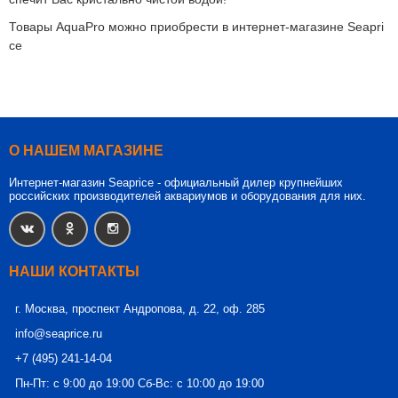
Товары AquaPro можно приобрести в интернет-магазине Seapri
ce
О НАШЕМ МАГАЗИНЕ
Интернет-магазин Seaprice - официальный дилер крупнейших
российских производителей аквариумов и оборудования для них.
НАШИ КОНТАКТЫ
г. Москва, проспект Андропова, д. 22, оф. 285
info@seaprice.ru
+7 (495) 241-14-04
Пн-Пт: с 9:00 до 19:00 Сб-Вс: с 10:00 до 19:00