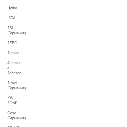
Hydor
ISTA
JBL
(Германия)
JEBO
Jeneca
Johnson
&
Johnson
Juwel
(Германия)
KW
ZONE
Oase
(Германия)