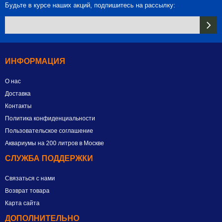
Будьте в курсе наших акций, подпишитесь на рассылку:
ИНФОРМАЦИЯ
О нас
Доставка
Контакты
Политика конфиденциальности
Пользовательское соглашение
Аквариумы на 200 литров в Москве
СЛУЖБА ПОДДЕРЖКИ
Связаться с нами
Возврат товара
Карта сайта
ДОПОЛНИТЕЛЬНО