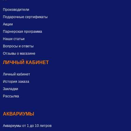
Производители
Подарочные сертификаты
Акции
Парнерская программа
Наши статьи
Вопросы и ответы
Отзывы о магазине
ЛИЧНЫЙ КАБИНЕТ
Личный кабинет
История заказа
Закладки
Рассылка
АКВАРИУМЫ
Аквариумы от 1 до 10 литров