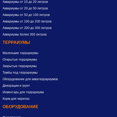
Аквариумы от 10 до 20 литров
Аквариумы от 20 до 50 литров
Аквариумы от 50 до 100 литров
Аквариумы от 100 до 200 литров
Аквариумы от 200 до 300 литров
Аквариумы более 300 литров
ТЕРРАИУМЫ
Маленькие террариумы
Открытые террариумы
Закрытые террариумы
Тумбы под террариумы
Оборудование для акватеррариумов
Декорации и грунт
Инвентарь для террариума
Корм для черепах
ОБОРУДОВАНИЕ