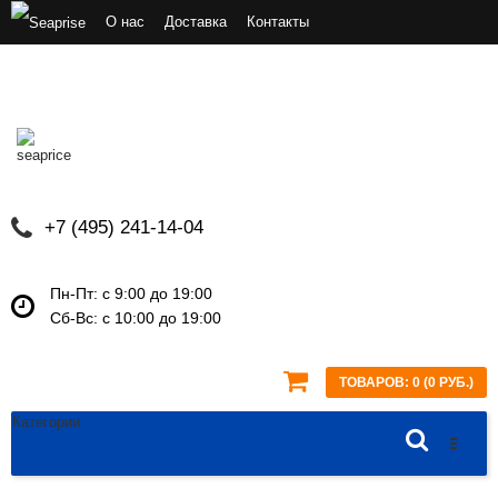
О нас
Доставка
Контакты
Политика конфиденциальности
Мой аккаунт
Закладки
Корзина
Пользовательское соглашение
Аквариумы на 200 литров в Москве
+7 (495) 241-14-04
Пн-Пт: с 9:00 до 19:00
Сб-Вс: с 10:00 до 19:00
ТОВАРОВ: 0 (0 РУБ.)
Категории