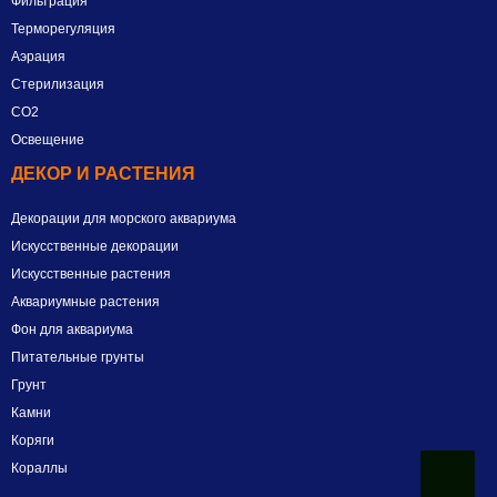
Фильтрация
Терморегуляция
Аэрация
Стерилизация
СО2
Освещение
ДЕКОР И РАСТЕНИЯ
Декорации для морского аквариума
Искусственные декорации
Искусственные растения
Аквариумные растения
Фон для аквариума
Питательные грунты
Грунт
Камни
Коряги
Кораллы